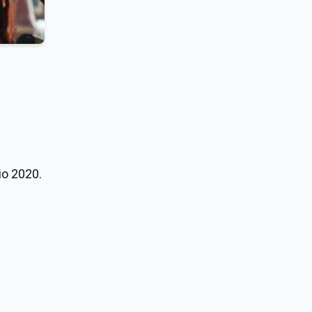
io 2020.