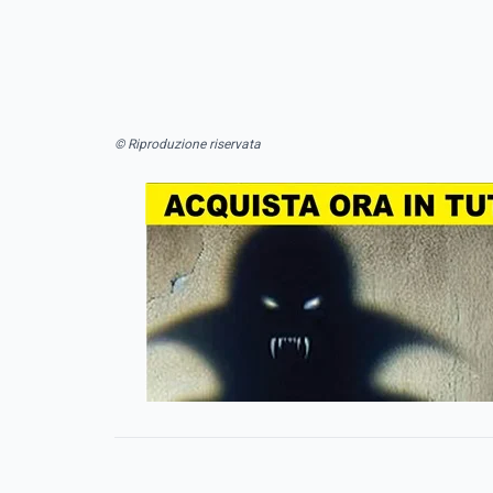
© Riproduzione riservata