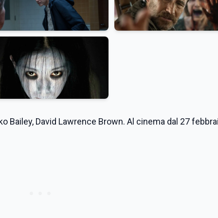
ko Bailey, David Lawrence Brown. Al cinema dal 27 febbra