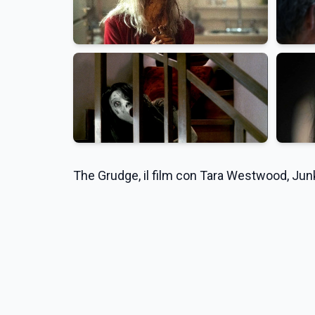
The Grudge, il film con Tara Westwood, Jun