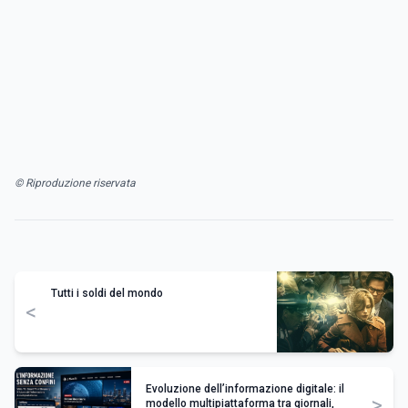
© Riproduzione riservata
Tutti i soldi del mondo
<
Evoluzione dell’informazione digitale: il
>
modello multipiattaforma tra giornali,