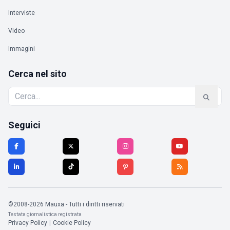
Interviste
Video
Immagini
Cerca nel sito
Seguici
©2008-2026 Mauxa - Tutti i diritti riservati
Testata giornalistica registrata
Privacy Policy
|
Cookie Policy