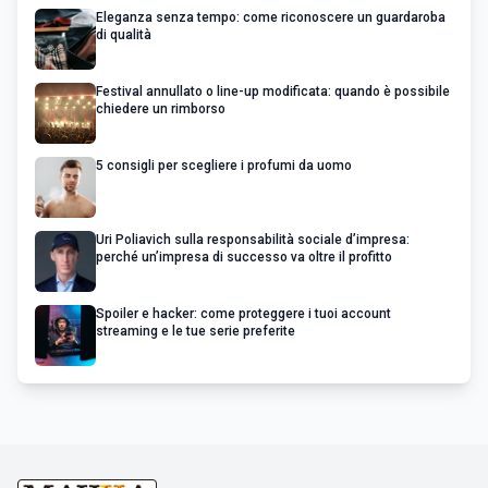
Eleganza senza tempo: come riconoscere un guardaroba
di qualità
Festival annullato o line-up modificata: quando è possibile
chiedere un rimborso
5 consigli per scegliere i profumi da uomo
Uri Poliavich sulla responsabilità sociale d’impresa:
perché un’impresa di successo va oltre il profitto
Spoiler e hacker: come proteggere i tuoi account
streaming e le tue serie preferite