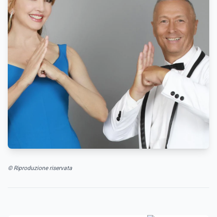
© Riproduzione riservata