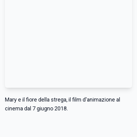
Mary e il fiore della strega, il film d'animazione al
cinema dal 7 giugno 2018.