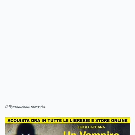
© Riproduzione riservata