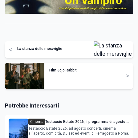
<
La stanza delle meraviglie
Film Jojo Rabbit
>
Potrebbe Interessarti
Cinema
Testaccio Estate 2026, il programma di agosto e
Ferragosto
Testaccio Estate 2026, ad agosto concerti, cinema
all'aperto, comicità, DJ set ed eventi di Ferragosto a Roma.