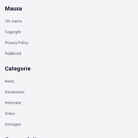
Mauxa
Chi siamo
Copyright
Privacy Policy
Pubblicità
Categorie
News
Recensioni
Interviste
Video
Immagini