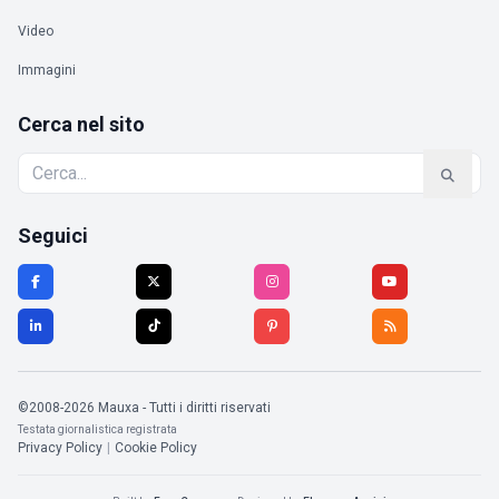
Video
Immagini
Cerca nel sito
Seguici
©2008-2026 Mauxa - Tutti i diritti riservati
Testata giornalistica registrata
Privacy Policy
|
Cookie Policy