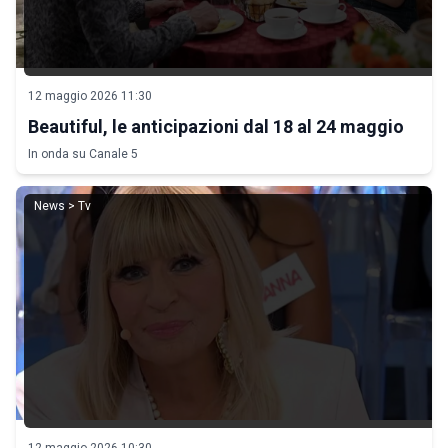
12 maggio 2026 11:30
Beautiful, le anticipazioni dal 18 al 24 maggio
In onda su Canale 5
News > Tv