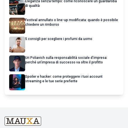
Eleganza senza tempo: come riconoscere un guardaroba
di qualità
Festival annullato o line-up modificata: quando è possibile
chiedere un rimborso
5 consigli per scegliere i profumi da uomo
Uri Poliavich sulla responsabilità sociale d’impresa:
perché un’impresa di successo va oltre il profitto
Spoiler e hacker: come proteggere i tuoi account
streaming e le tue serie preferite