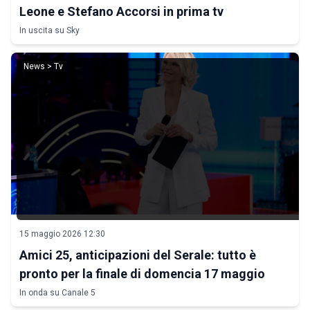
Leone e Stefano Accorsi in prima tv
In uscita su Sky
News > Tv
15 maggio 2026 12:30
Amici 25, anticipazioni del Serale: tutto è
pronto per la finale di domencia 17 maggio
In onda su Canale 5