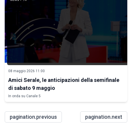
08 maggio 2026 11:00
Amici Serale, le anticipazioni della semifinale
di sabato 9 maggio
In onda su Canale 5
pagination.previous
pagination.next