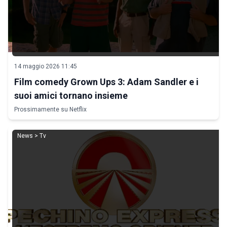
14 maggio 2026 11:45
Film comedy Grown Ups 3: Adam Sandler e i
suoi amici tornano insieme
Prossimamente su Netflix
News > Tv