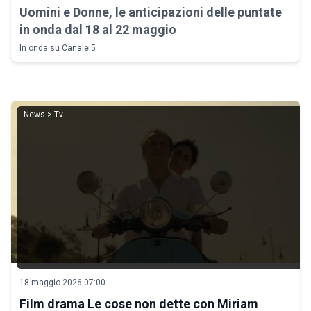
Uomini e Donne, le anticipazioni delle puntate
in onda dal 18 al 22 maggio
In onda su Canale 5
News > Tv
18 maggio 2026 07:00
Film drama Le cose non dette con Miriam