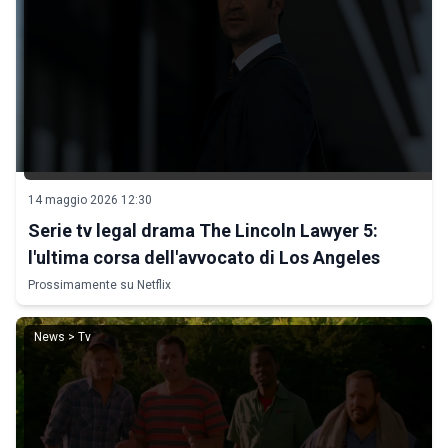
14 maggio 2026 12:30
Serie tv legal drama The Lincoln Lawyer 5:
l'ultima corsa dell'avvocato di Los Angeles
Prossimamente su Netflix
News > Tv