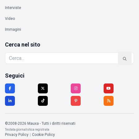
Interviste
Video
Immagini
Cerca nel sito
Seguici
©2008-2026 Mauxa - Tutti i diritti riservati
Testata giornalistica registrata
Privacy Policy
|
Cookie Policy