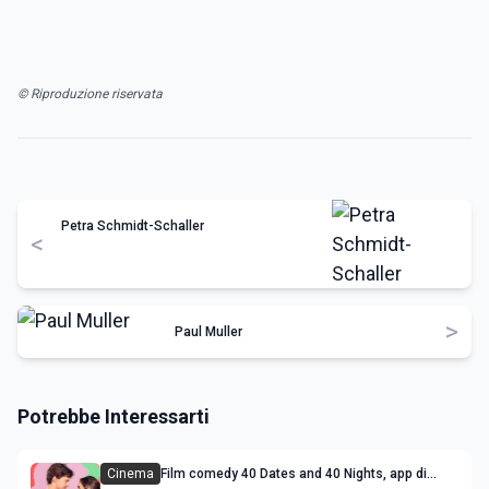
© Riproduzione riservata
Petra Schmidt-Schaller
<
>
Paul Muller
Potrebbe Interessarti
Cinema
Film comedy 40 Dates and 40 Nights, app di