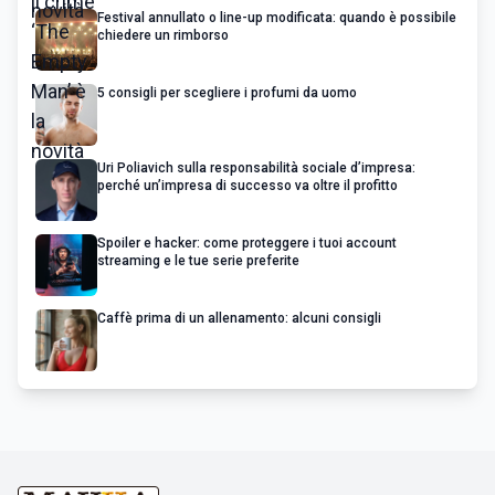
Festival annullato o line-up modificata: quando è possibile
chiedere un rimborso
5 consigli per scegliere i profumi da uomo
Uri Poliavich sulla responsabilità sociale d’impresa:
perché un’impresa di successo va oltre il profitto
Spoiler e hacker: come proteggere i tuoi account
streaming e le tue serie preferite
Caffè prima di un allenamento: alcuni consigli