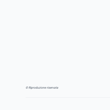
© Riproduzione riservata