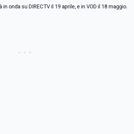
à in onda su DIRECTV il 19 aprile, e in VOD il 18 maggio.