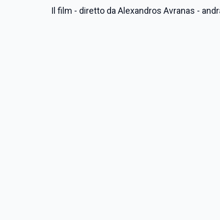
Il film - diretto da Alexandros Avranas - andr