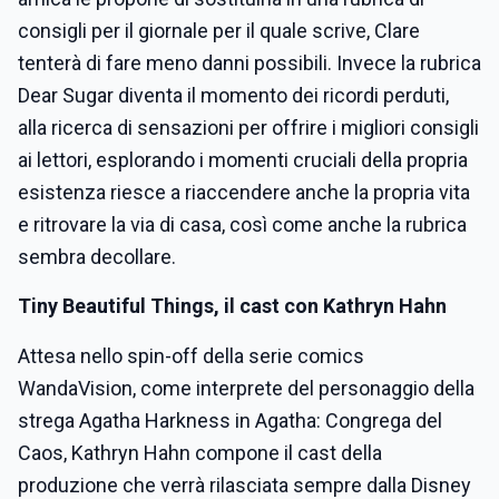
consigli per il giornale per il quale scrive, Clare
tenterà di fare meno danni possibili. Invece la rubrica
Dear Sugar diventa il momento dei ricordi perduti,
alla ricerca di sensazioni per offrire i migliori consigli
ai lettori, esplorando i momenti cruciali della propria
esistenza riesce a riaccendere anche la propria vita
e ritrovare la via di casa, così come anche la rubrica
sembra decollare.
Tiny Beautiful Things, il cast con Kathryn Hahn
Attesa nello spin-off della serie comics
WandaVision, come interprete del personaggio della
strega Agatha Harkness in Agatha: Congrega del
Caos, Kathryn Hahn compone il cast della
produzione che verrà rilasciata sempre dalla Disney