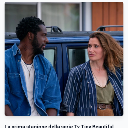
La prima stagione della serie Tv Tiny Beautiful