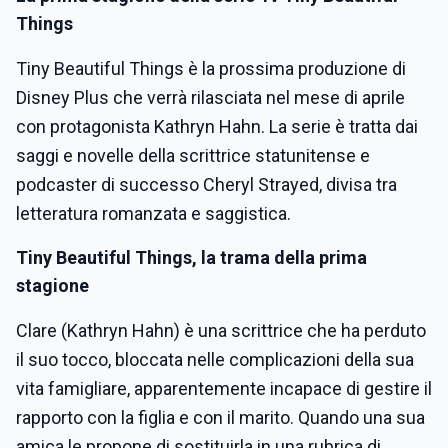
Things
Tiny Beautiful Things è la prossima produzione di
Disney Plus che verrà rilasciata nel mese di aprile
con protagonista Kathryn Hahn. La serie è tratta dai
saggi e novelle della scrittrice statunitense e
podcaster di successo Cheryl Strayed, divisa tra
letteratura romanzata e saggistica.
Tiny Beautiful Things, la trama della prima
stagione
Clare (Kathryn Hahn) è una scrittrice che ha perduto
il suo tocco, bloccata nelle complicazioni della sua
vita famigliare, apparentemente incapace di gestire il
rapporto con la figlia e con il marito. Quando una sua
amica le propone di sostituirla in una rubrica di