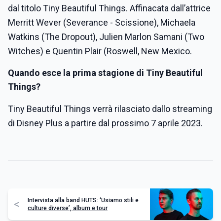
dal titolo Tiny Beautiful Things. Affinacata dall’attrice
Merritt Wever (Severance - Scissione), Michaela
Watkins (The Dropout), Julien Marlon Samani (Two
Witches) e Quentin Plair (Roswell, New Mexico.
Quando esce la prima stagione di Tiny Beautiful
Things?
Tiny Beautiful Things verrà rilasciato dallo streaming
di Disney Plus a partire dal prossimo 7 aprile 2023.
Intervista alla band HUTS: ‘Usiamo stili e
<
culture diverse’, album e tour