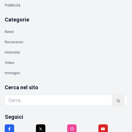
Pubblicità
Categorie
News
Recensioni
Interviste
Video
Immagini
Cerca nel sito
Seguici