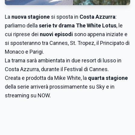
La
nuova stagione
si sposta in
Costa Azzurra
:
parliamo della
serie tv drama The White Lotus
, le
cui riprese dei
nuovi episodi
sono appena iniziate e
si sposteranno tra Cannes, St. Tropez, il Principato di
Monaco e Parigi.
La trama sarà ambientata in due resort di lusso in
Costa Azzurra, durante il Festival di Cannes.
Creata e prodotta da Mike White, la
quarta stagione
della serie arriverà prossimamente su Sky e in
streaming su NOW.