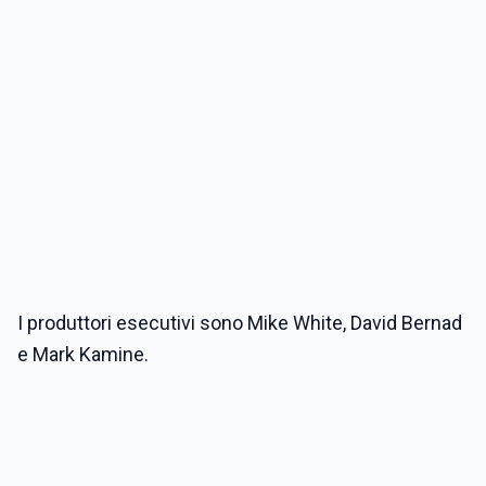
I produttori esecutivi sono Mike White, David Bernad
e Mark Kamine.