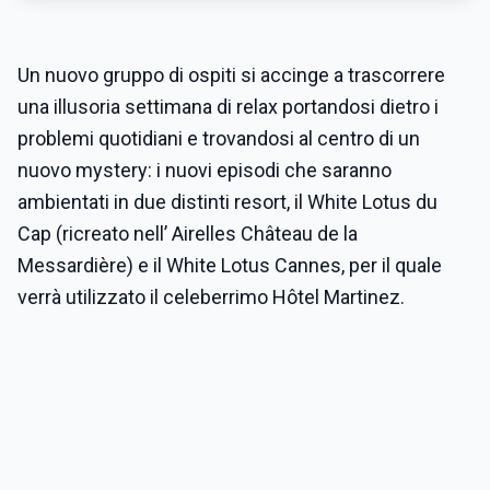
Un nuovo gruppo di ospiti si accinge a trascorrere
una illusoria settimana di relax portandosi dietro i
problemi quotidiani e trovandosi al centro di un
nuovo mystery:
i nuovi episodi che saranno
ambientati in due distinti resort, il White Lotus du
Cap (ricreato nell’ Airelles Château de la
Messardière) e il White Lotus Cannes, per il quale
verrà utilizzato il celeberrimo Hôtel Martinez.