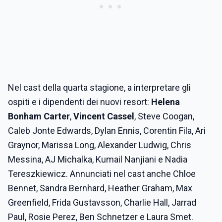
Nel cast della quarta stagione, a interpretare gli
ospiti e i dipendenti dei nuovi resort:
Helena
Bonham Carter
,
Vincent Cassel
, Steve Coogan,
Caleb Jonte Edwards, Dylan Ennis, Corentin Fila, Ari
Graynor, Marissa Long, Alexander Ludwig, Chris
Messina, AJ Michalka, Kumail Nanjiani e Nadia
Tereszkiewicz. Annunciati nel cast anche Chloe
Bennet, Sandra Bernhard, Heather Graham, Max
Greenfield, Frida Gustavsson, Charlie Hall, Jarrad
Paul, Rosie Perez, Ben Schnetzer e Laura Smet.