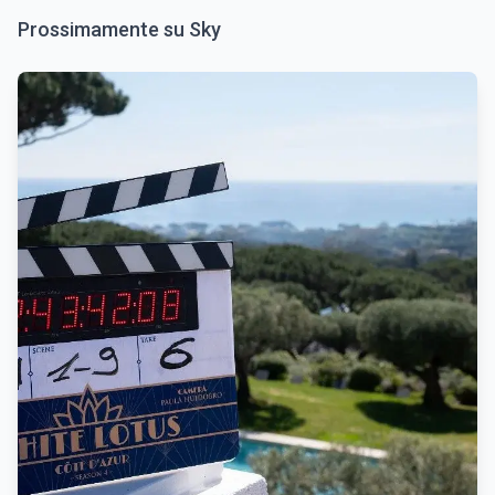
Prossimamente su Sky