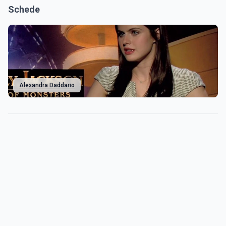
Schede
Alexandra Daddario