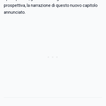
prospettiva, la narrazione di questo nuovo capitolo
annunciato.