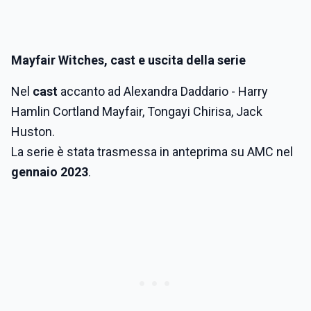
Mayfair Witches, cast e uscita della serie
Nel
cast
accanto ad Alexandra Daddario - Harry
Hamlin Cortland Mayfair, Tongayi Chirisa, Jack
Huston.
La serie è stata trasmessa in anteprima su AMC nel
gennaio 2023
.