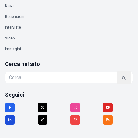
News
Recensioni
Interviste
Video
Immagini
Cerca nel sito
Seguici