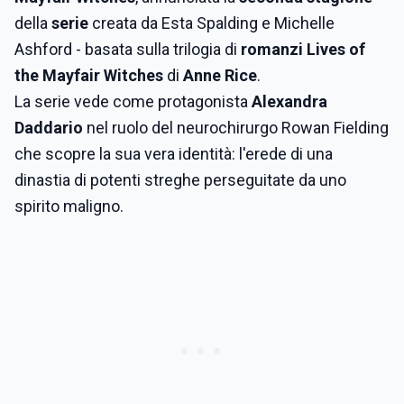
della
serie
creata da Esta Spalding e Michelle
Ashford - basata sulla trilogia di
romanzi Lives of
the Mayfair Witches
di
Anne Rice
.
La serie vede come protagonista
Alexandra
Daddario
nel ruolo del neurochirurgo Rowan Fielding
che scopre la sua vera identità: l'erede di una
dinastia di potenti streghe perseguitate da uno
spirito maligno.