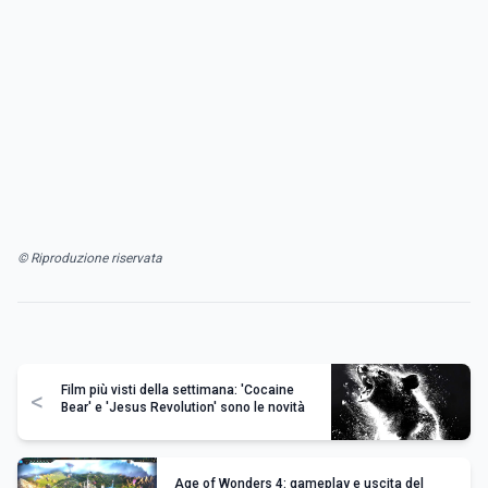
© Riproduzione riservata
Film più visti della settimana: 'Cocaine
<
Bear' e 'Jesus Revolution' sono le novità
Age of Wonders 4: gameplay e uscita del