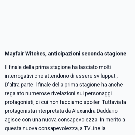
Mayfair Witches, anticipazioni seconda stagione
Il finale della prima stagione ha lasciato molti
interrogativi che attendono di essere sviluppati,
D'altra parte il finale della prima stagione ha anche
regalato numerose rivelazioni sui personaggi
protagonisti, di cui non facciamo spoiler. Tuttavia la
protagonista interpretata da Alexandra
Daddario
agisce con una nuova consapevolezza. In merito a
questa nuova consapevolezza, a TVLine la