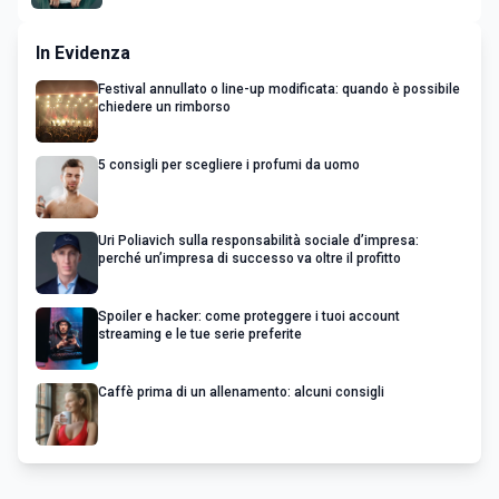
In Evidenza
Festival annullato o line-up modificata: quando è possibile
chiedere un rimborso
5 consigli per scegliere i profumi da uomo
Uri Poliavich sulla responsabilità sociale d’impresa:
perché un’impresa di successo va oltre il profitto
Spoiler e hacker: come proteggere i tuoi account
streaming e le tue serie preferite
Caffè prima di un allenamento: alcuni consigli