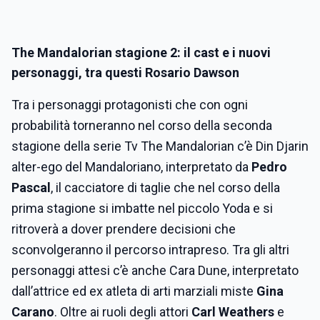
The Mandalorian stagione 2: il cast e i nuovi
personaggi, tra questi Rosario Dawson
Tra i personaggi protagonisti che con ogni
probabilità torneranno nel corso della seconda
stagione della serie Tv The Mandalorian c’è Din Djarin
alter-ego del Mandaloriano, interpretato da
Pedro
Pascal
, il cacciatore di taglie che nel corso della
prima stagione si imbatte nel piccolo Yoda e si
ritroverà a dover prendere decisioni che
sconvolgeranno il percorso intrapreso. Tra gli altri
personaggi attesi c’è anche Cara Dune, interpretato
dall’attrice ed ex atleta di arti marziali miste
Gina
Carano
. Oltre ai ruoli degli attori
Carl Weathers
e