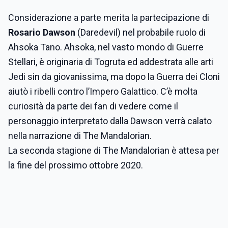
Considerazione a parte merita la partecipazione di
Rosario Dawson
(Daredevil) nel probabile ruolo di
Ahsoka Tano. Ahsoka, nel vasto mondo di Guerre
Stellari, è originaria di Togruta ed addestrata alle arti
Jedi sin da giovanissima, ma dopo la Guerra dei Cloni
aiutò i ribelli contro l’Impero Galattico. C’è molta
curiosità da parte dei fan di vedere come il
personaggio interpretato dalla Dawson verrà calato
nella narrazione di The Mandalorian.
La seconda stagione di The Mandalorian è attesa per
la fine del prossimo ottobre 2020.