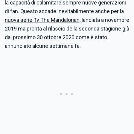
la capacità di calamitare sempre nuove generazioni
di fan. Questo accade inevitabilmente anche per la
nuova serie Tv The Mandalorian,
lanciata a novembre
2019 ma pronta al rilascio della seconda stagione già
dal prossimo 30 ottobre 2020 come è stato
annunciato alcune settimane fa.