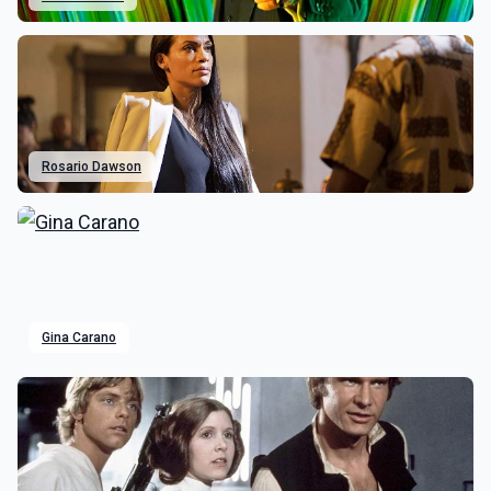
Rosario Dawson
Gina Carano