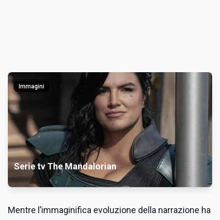
Immagini
Serie tv The Mandalorian
Mentre l’immaginifica evoluzione della narrazione ha