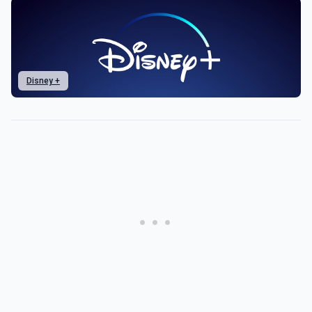
Disney +