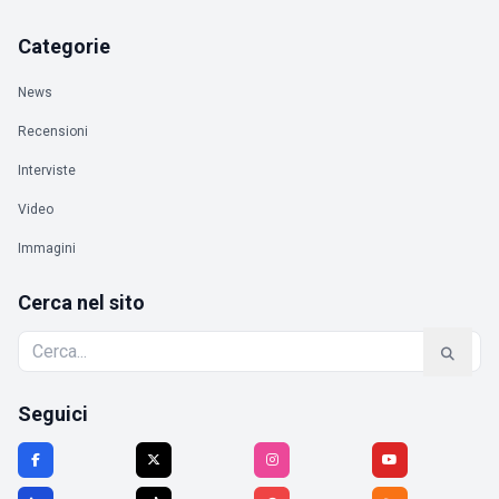
Categorie
News
Recensioni
Interviste
Video
Immagini
Cerca nel sito
Seguici