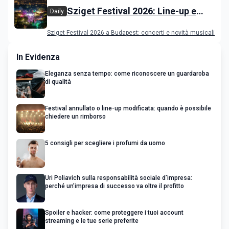
Sziget Festival 2026: Line-up e
Daily
programma
Sziget Festival 2026 a Budapest: concerti e novità musicali
In Evidenza
Eleganza senza tempo: come riconoscere un guardaroba
di qualità
Festival annullato o line-up modificata: quando è possibile
chiedere un rimborso
5 consigli per scegliere i profumi da uomo
Uri Poliavich sulla responsabilità sociale d’impresa:
perché un’impresa di successo va oltre il profitto
Spoiler e hacker: come proteggere i tuoi account
streaming e le tue serie preferite