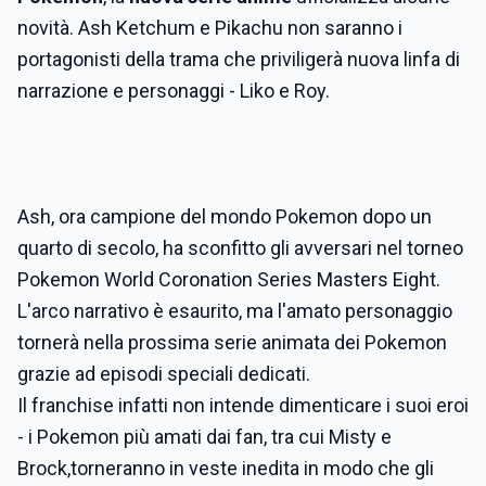
novità. Ash Ketchum e Pikachu non saranno i
portagonisti della trama che priviligerà nuova linfa di
narrazione e personaggi - Liko e Roy.
Ash, ora campione del mondo Pokemon dopo un
quarto di secolo, ha sconfitto gli avversari nel torneo
Pokemon World Coronation Series Masters Eight.
L'arco narrativo è esaurito, ma l'amato personaggio
tornerà nella prossima serie animata dei Pokemon
grazie ad episodi speciali dedicati.
Il franchise infatti non intende dimenticare i suoi eroi
- i Pokemon più amati dai fan, tra cui Misty e
Brock,torneranno in veste inedita in modo che gli