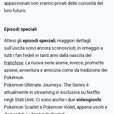
appassionati non sranno privati delle curiosità del
loro futuro.
Episodi speciali
Attesi gli
episodi speciali
, maggiori dettagli
sull'uscita sono ancora sconosciuti, in omaggio a
tutti i fan fedeli in tanti anni dalla nascita del
franchise
. La nuova serie anime, invece, promette
azione, avventura e amicizia come da tradizione dei
Pokémon.
Pokemon Ultimate Journeys: The Series è
attualmente in streaming in esclusiva su Netflix
negli Stati Uniti. Ci sono anche i due
videogiochi
Pokemon Scarlet e Pokemon Violet, appena usciti e