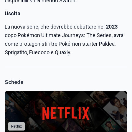
disponibili su Nintendo Switch.
Uscita
La nuova serie, che dovrebbe debuttare nel
2023
dopo Pokémon Ultimate Journeys: The Series, avrà
come protagonisti i tre Pokémon starter Paldea:
Sprigatito, Fuecoco e Quaxly.
Schede
Netflix