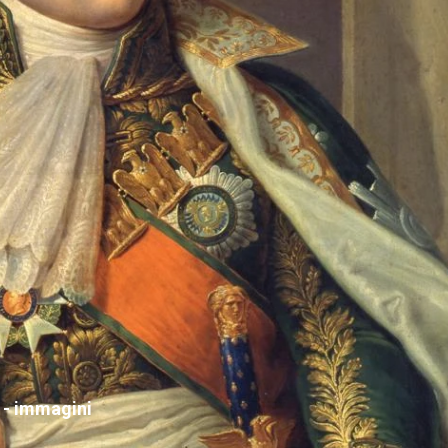
 - immagini