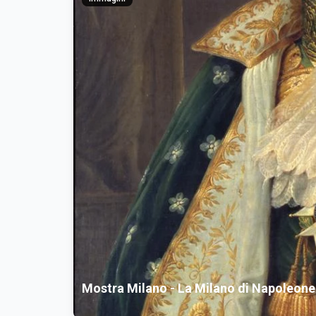
Mostra Milano - La Milano di Napoleone