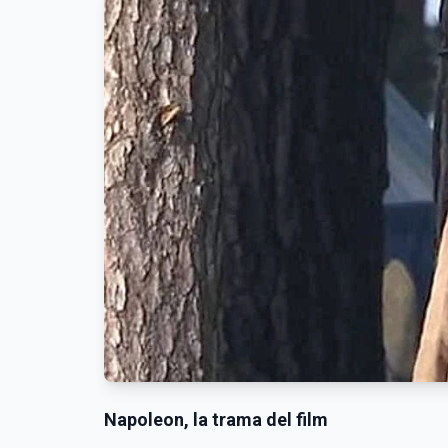
Napoleon, la trama del film