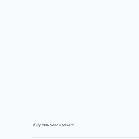
© Riproduzione riservata