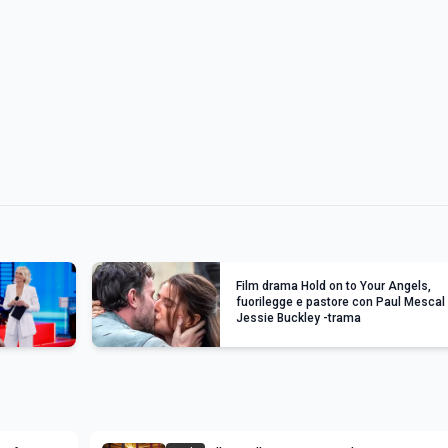
Film drama Hold on to Your Angels,
fuorilegge e pastore con Paul Mescal
Jessie Buckley -trama