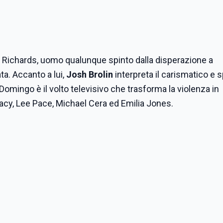
n Richards, uomo qualunque spinto dalla disperazione a
ta. Accanto a lui,
Josh Brolin
interpreta il carismatico e s
ingo è il volto televisivo che trasforma la violenza in
acy, Lee Pace, Michael Cera ed Emilia Jones.