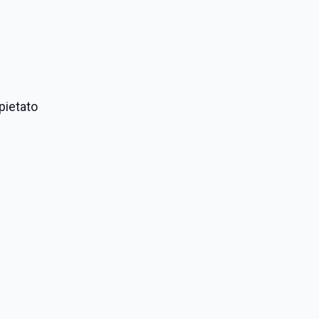
pietato