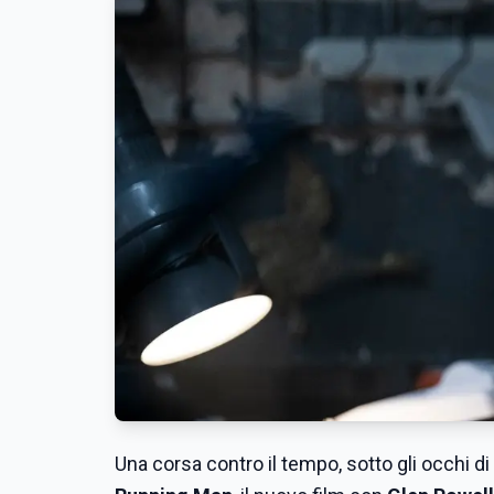
Una corsa contro il tempo, sotto gli occhi di 