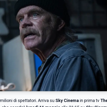
milioni di spettatori. Arriva su
Sky Cinema
in prima tv
Th