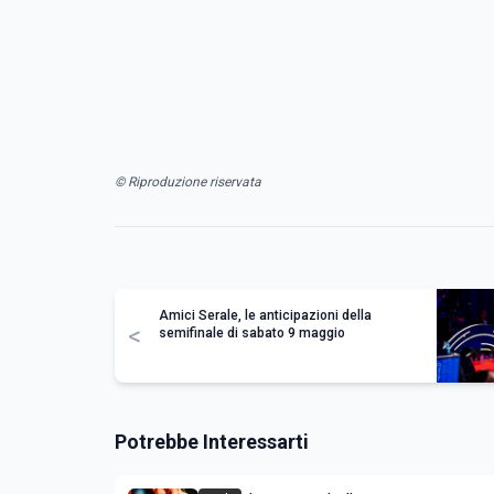
© Riproduzione riservata
Amici Serale, le anticipazioni della
<
semifinale di sabato 9 maggio
Potrebbe Interessarti