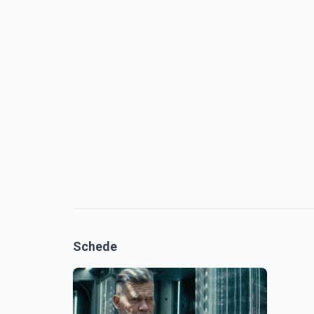
Schede