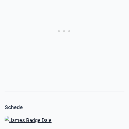
Schede