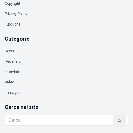
Copyright
Privacy Policy
Pubblicità
Categorie
News
Recensioni
Interviste
Video
Immagini
Cerca nel sito