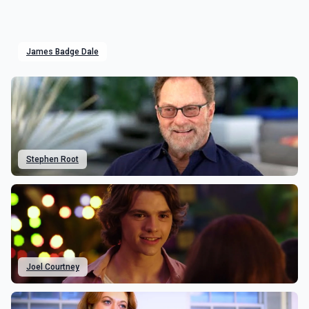
James Badge Dale
Stephen Root
Joel Courtney