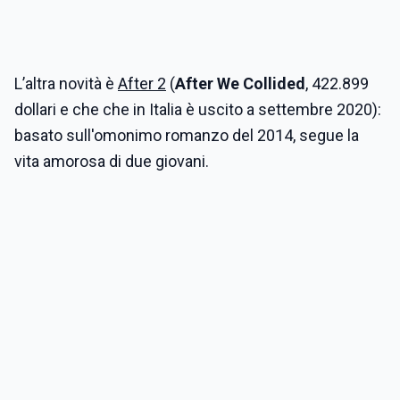
L’altra novità è
After 2
(
After We Collided
, 422.899
dollari e che che in Italia è uscito a settembre 2020):
basato sull'omonimo romanzo del 2014, segue la
vita amorosa di due giovani.