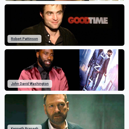
Robert Pattinson
John David Washington
Kenneth Branagh