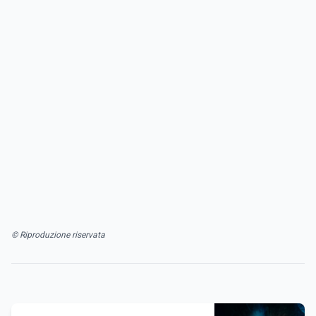
© Riproduzione riservata