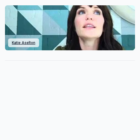
Katie Aselton