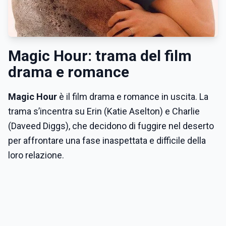
Magic Hour: trama del film
drama e romance
Magic Hour
è il film drama e romance in uscita. La
trama s’incentra su Erin (Katie Aselton) e Charlie
(Daveed Diggs), che decidono di fuggire nel deserto
per affrontare una fase inaspettata e difficile della
loro relazione.