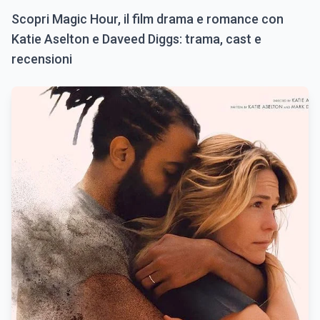
Scopri Magic Hour, il film drama e romance con
Katie Aselton e Daveed Diggs: trama, cast e
recensioni