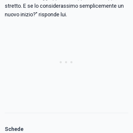
stretto. E se lo considerassimo semplicemente un
nuovo inizio?” risponde lui.
Schede