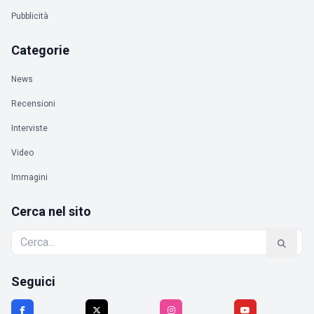
Pubblicità
Categorie
News
Recensioni
Interviste
Video
Immagini
Cerca nel sito
Seguici