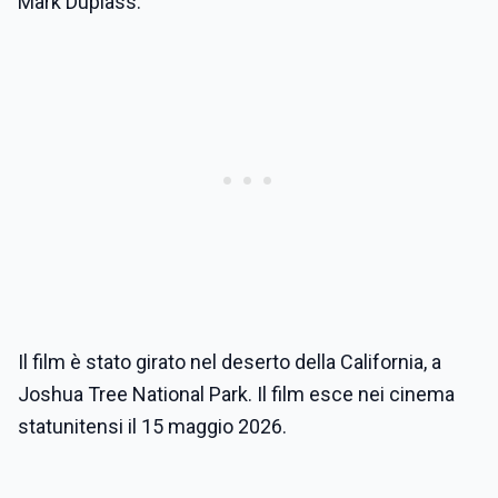
Mark Duplass.
Il film è stato girato nel deserto della California, a
Joshua Tree National Park. Il film esce nei cinema
statunitensi il 15 maggio 2026.