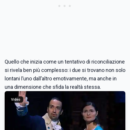
Quello che inizia come un tentativo di riconciliazione
si rivela ben più complesso: i due si trovano non solo
lontani l’uno dall’altro emotivamente, ma anche in
una dimensione che sfida la realtà stessa.
Video