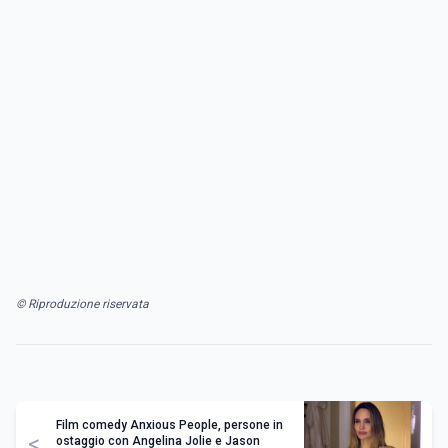
© Riproduzione riservata
Film comedy Anxious People, persone in
<
ostaggio con Angelina Jolie e Jason