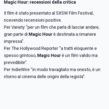
Magic Hour: recensioni della critica
Il film è stato presentato al SXSW Film Festival,
ricevendo recensioni positive.
Per Variety “per un film che parla di lasciar andare,
gran parte di
Magic Hour
è destinata a rimanere
impressa”.
Per The Hollywood Reporter “a tratti eloquente e
spesso grintoso,
Magic Hour
è un film valido ma
prevedibile”.
Per IndieWire “in modo travagliato ma onesto, è un
ritorno al cinema delle origini della regista”.