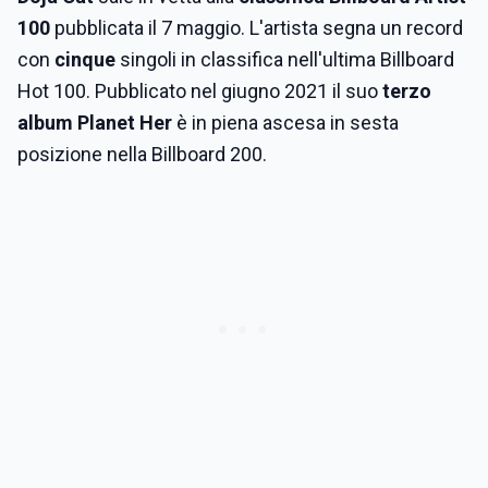
100
pubblicata il 7 maggio. L'artista segna un record
con
cinque
singoli in classifica nell'ultima Billboard
Hot 100. Pubblicato nel giugno 2021 il suo
terzo
album Planet Her
è in piena ascesa in sesta
posizione nella Billboard 200.