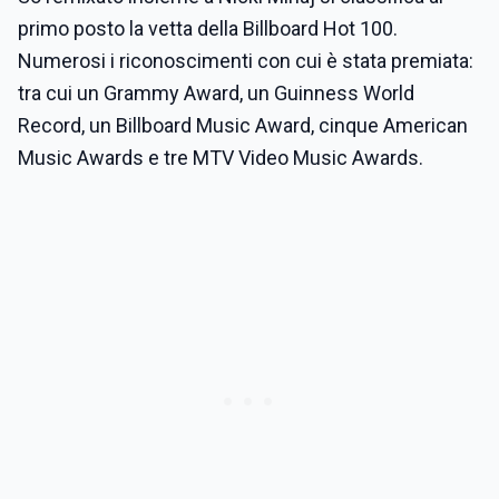
primo posto la vetta della Billboard Hot 100.
Numerosi i riconoscimenti con cui è stata premiata:
tra cui un Grammy Award, un Guinness World
Record, un Billboard Music Award, cinque American
Music Awards e tre MTV Video Music Awards.