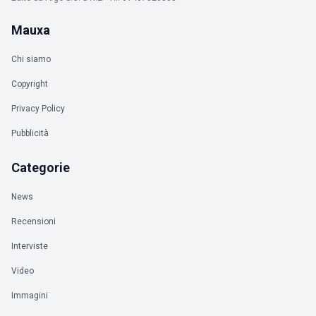
Mauxa
Chi siamo
Copyright
Privacy Policy
Pubblicità
Categorie
News
Recensioni
Interviste
Video
Immagini