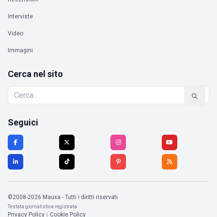
Interviste
Video
Immagini
Cerca nel sito
Seguici
©2008-2026 Mauxa - Tutti i diritti riservati
Testata giornalistica registrata
Privacy Policy
|
Cookie Policy