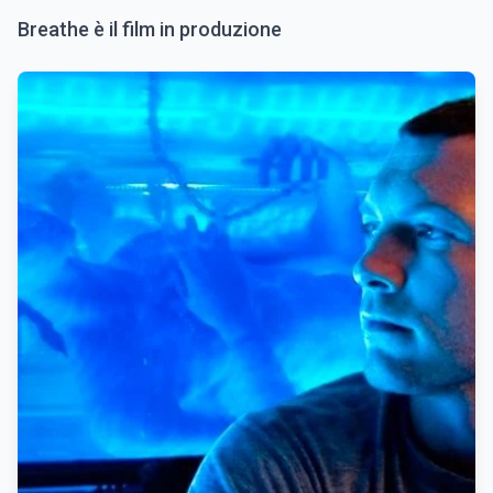
Breathe è il film in produzione