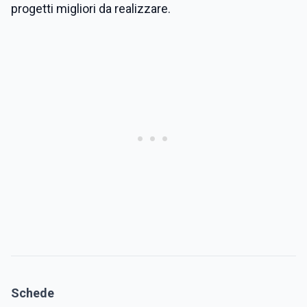
progetti migliori da realizzare.
Schede