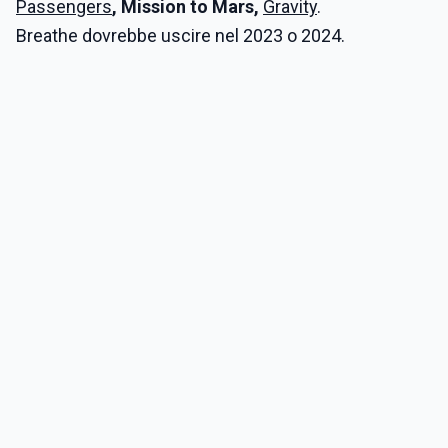
Passengers
, Mission to Mars,
Gravity
.
Breathe dovrebbe uscire nel 2023 o 2024.