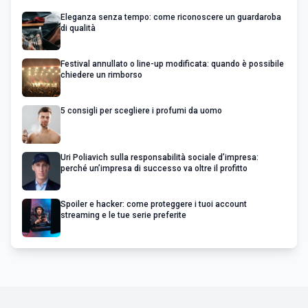
Eleganza senza tempo: come riconoscere un guardaroba
di qualità
Festival annullato o line-up modificata: quando è possibile
chiedere un rimborso
5 consigli per scegliere i profumi da uomo
Uri Poliavich sulla responsabilità sociale d’impresa:
perché un’impresa di successo va oltre il profitto
Spoiler e hacker: come proteggere i tuoi account
streaming e le tue serie preferite