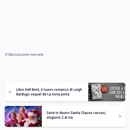
© Riproduzione riservata
Libro Hell Bent, il nuovo romanzo di Leigh
<
Bardugo sequel de La nona porta
Serie tv Nuovo Santa Clause cercasi,
>
stagione 2 al via