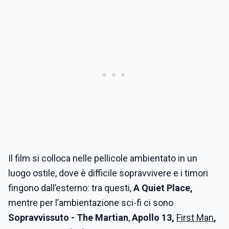
Il film si colloca nelle pellicole ambientato in un
luogo ostile, dove è difficile sopravvivere e i timori
fingono dall’esterno: tra questi,
A Quiet Place,
mentre per l’ambientazione sci-fi ci sono
Sopravvissuto - The Martian
,
Apollo 13,
First Man
,