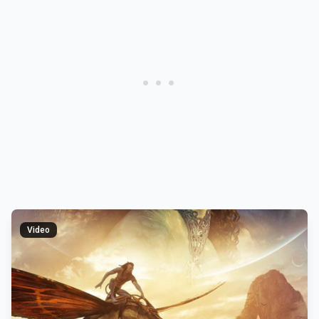
Video