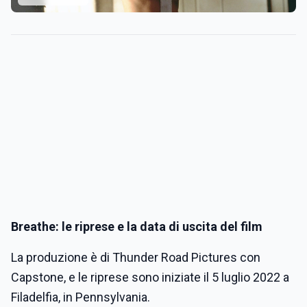
Breathe
:
le riprese e la data di uscita del film
La produzione è di Thunder Road Pictures con
Capstone, e le riprese sono iniziate il 5 luglio 2022 a
Filadelfia, in Pennsylvania.