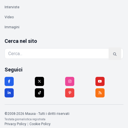
Interviste
Video
Immagini
Cerca nel sito
Seguici
©2008-2026 Mauxa - Tutti i diritti riservati
Testata giornalistica registrata
Privacy Policy
|
Cookie Policy