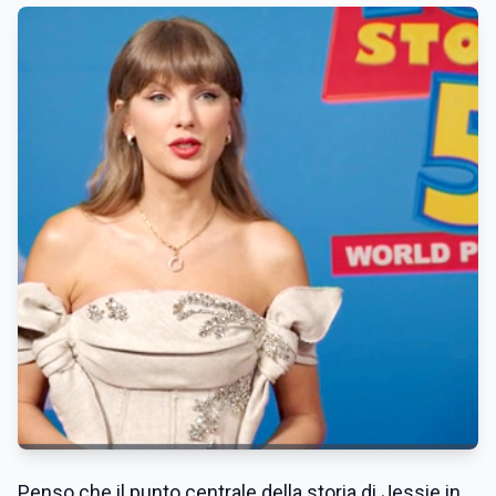
Penso che il punto centrale della storia di Jessie in