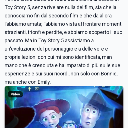
Toy Story 5, senza rivelare nulla del film, sia che la
conosciamo fin dal secondo film e che da allora
l’abbiamo amata; l’abbiamo vista affrontare momenti
strazianti, trionfi e perdite, e abbiamo scoperto il suo
passato. Ma in Toy Story 5 assistiamo a
un'evoluzione del personaggio e a delle vere e
proprie lezioni con cui mi sono identificata, man
mano che è cresciuta e ha imparato di più sulle sue
esperienze e sui suoi ricordi, non solo con Bonnie,
ma anche con Emily.
Video