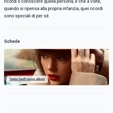
ricordi o conoscere quella persona, e che a volte,
quando si ripensa alla propria infanzia, quei ricordi
sono speciali di per sé.
Schede
Taylor Swift nuovo album