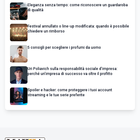
Eleganza senza tempo: come riconoscere un guardaroba
di qualità
Festival annullato o line-up modificata: quando è possibile
chiedere un rimborso
5 consigli per scegliere i profumi da uomo
Uri Poliavich sulla responsabilità sociale d’impresa:
perché un’impresa di successo va oltre il profitto
Spoiler e hacker: come proteggere i tuoi account
streaming e le tue serie preferite