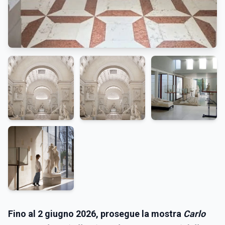
Fino al 2 giugno 2026, prosegue la mostra
Carlo