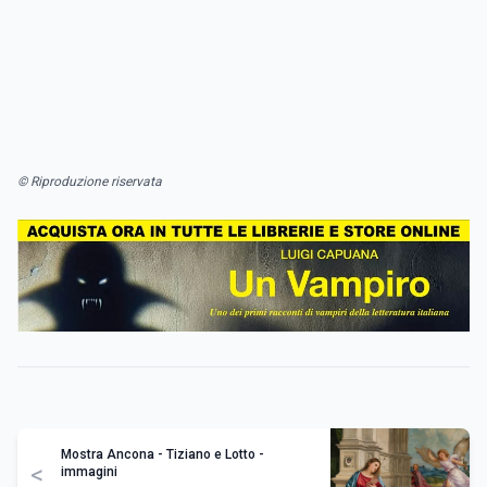
© Riproduzione riservata
Mostra Ancona - Tiziano e Lotto -
<
immagini