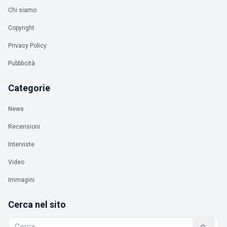
Chi siamo
Copyright
Privacy Policy
Pubblicità
Categorie
News
Recensioni
Interviste
Video
Immagini
Cerca nel sito