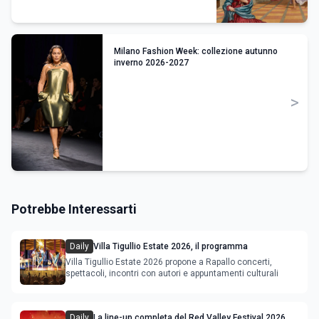
Milano Fashion Week: collezione autunno
inverno 2026-2027
>
Potrebbe Interessarti
Daily
Villa Tigullio Estate 2026, il programma
Villa Tigullio Estate 2026 propone a Rapallo concerti,
spettacoli, incontri con autori e appuntamenti culturali
Daily
La line-up completa del Red Valley Festival 2026