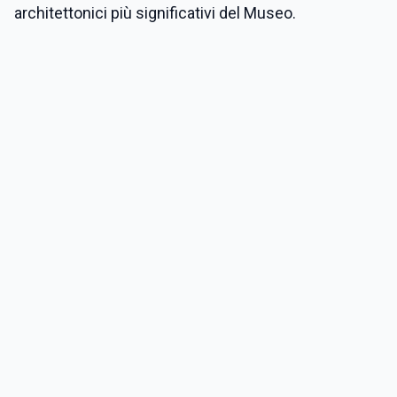
architettonici più significativi del Museo.