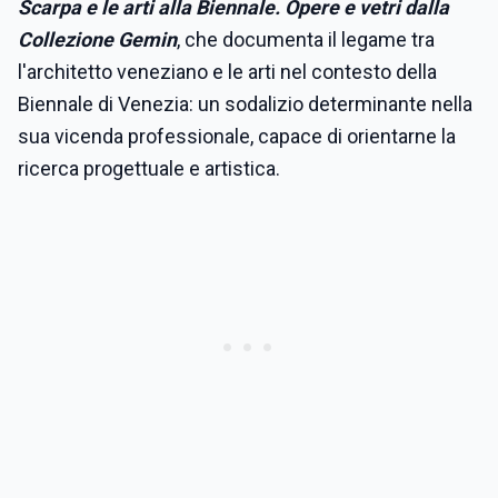
Scarpa e le arti alla Biennale. Opere e vetri dalla
Collezione Gemin
, che documenta il legame tra
l'architetto veneziano e le arti nel contesto della
Biennale di Venezia: un sodalizio determinante nella
sua vicenda professionale, capace di orientarne la
ricerca progettuale e artistica.