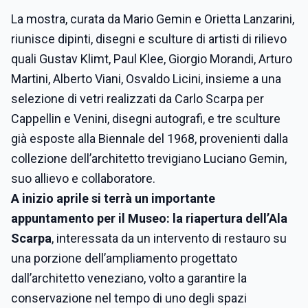
La mostra, curata da Mario Gemin e Orietta Lanzarini,
riunisce dipinti, disegni e sculture di artisti di rilievo
quali Gustav Klimt, Paul Klee, Giorgio Morandi, Arturo
Martini, Alberto Viani, Osvaldo Licini, insieme a una
selezione di vetri realizzati da Carlo Scarpa per
Cappellin e Venini, disegni autografi, e tre sculture
già esposte alla Biennale del 1968, provenienti dalla
collezione dell’architetto trevigiano Luciano Gemin,
suo allievo e collaboratore.
A inizio aprile si terrà un importante
appuntamento per il Museo:
la riapertura dell’Ala
Scarpa
, interessata da un intervento di restauro su
una porzione dell’ampliamento progettato
dall’architetto veneziano, volto a garantire la
conservazione nel tempo di uno degli spazi