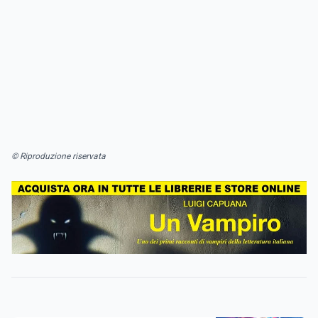
© Riproduzione riservata