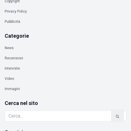
Copyright
Privacy Policy
Pubblicità
Categorie
News
Recensioni
Interviste
Video
Immagini
Cerca nel sito