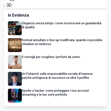
In Evidenza
Eleganza senza tempo: come riconoscere un guardaroba
di qualità
Festival annullato o line-up modificata: quando è possibile
chiedere un rimborso
5 consigli per scegliere i profumi da uomo
Uri Poliavich sulla responsabilità sociale d’impresa:
perché un’impresa di successo va oltre il profitto
Spoiler e hacker: come proteggere i tuoi account
streaming e le tue serie preferite