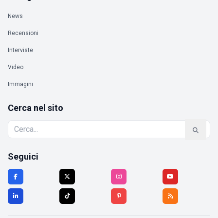
News
Recensioni
Interviste
Video
Immagini
Cerca nel sito
Seguici