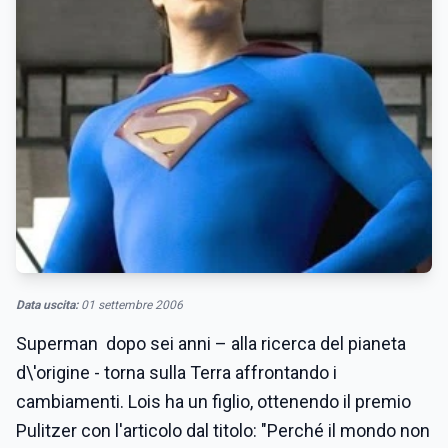
Data uscita:
01 settembre 2006
Superman dopo sei anni – alla ricerca del pianeta
d\'origine - torna sulla Terra affrontando i
cambiamenti. Lois ha un figlio, ottenendo il premio
Pulitzer con l'articolo dal titolo: "Perché il mondo non