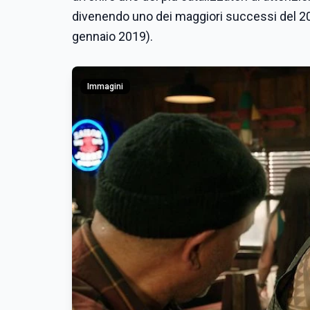
divenendo uno dei maggiori successi del 2019 
gennaio 2019).
Immagini