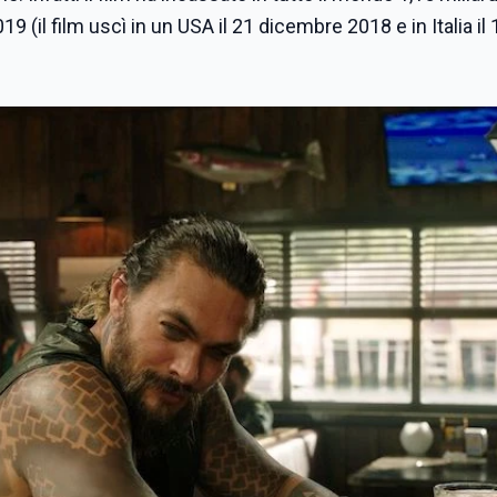
(il film uscì in un USA il 21 dicembre 2018 e in Italia il 