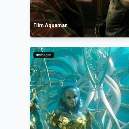
Film Aquaman
Immagini