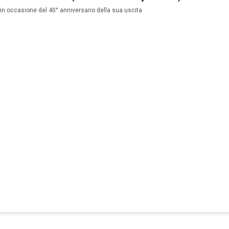
 in occasione del 40° anniversario della sua uscita