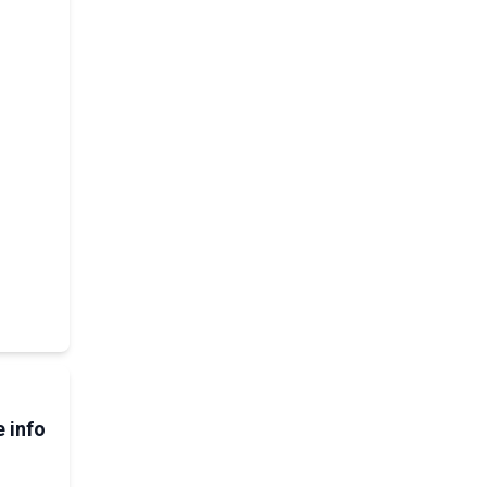
e info