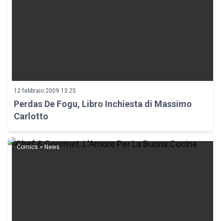
12 febbraio 2009 13:25
Perdas De Fogu, Libro Inchiesta di Massimo
Carlotto
Comics > News