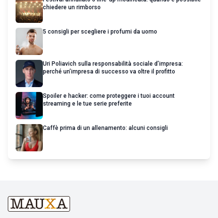
chiedere un rimborso
5 consigli per scegliere i profumi da uomo
Uri Poliavich sulla responsabilità sociale d’impresa:
perché un’impresa di successo va oltre il profitto
Spoiler e hacker: come proteggere i tuoi account
streaming e le tue serie preferite
Caffè prima di un allenamento: alcuni consigli