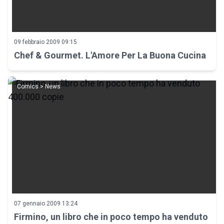
09 febbraio 2009 09:15
Chef & Gourmet. L'Amore Per La Buona Cucina
Comics > News
07 gennaio 2009 13:24
Firmino, un libro che in poco tempo ha venduto