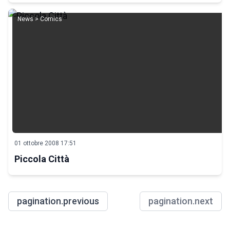
News > Comics
01 ottobre 2008 17:51
Piccola Città
pagination.previous
pagination.next